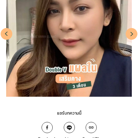
แชร์บทความนี้