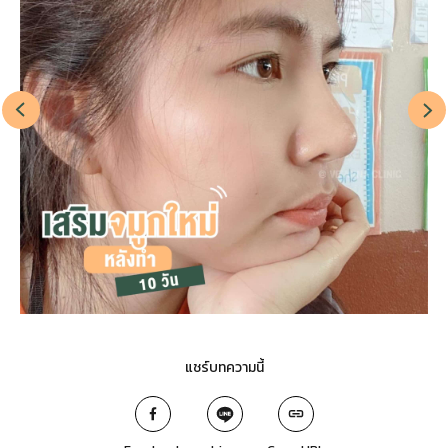
แชร์บทความนี้