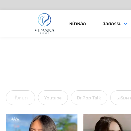
หน้าหลัก
ศัลยกรรม
ทั้งหมด
Youtube
Dr.Pop Talk
เสริมค